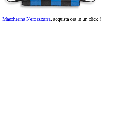
Mascherina Neroazzurra
, acquista ora in un click !