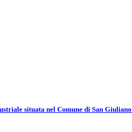
dustriale situata nel Comune di San Giulian