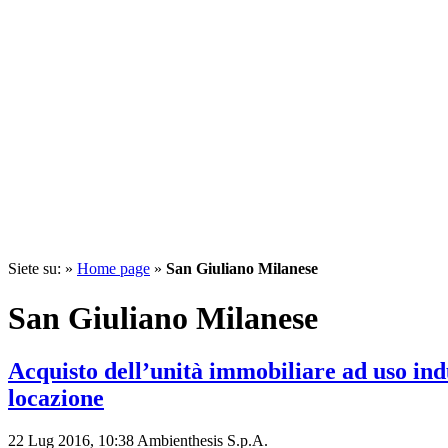
Siete su: »
Home page
»
San Giuliano Milanese
San Giuliano Milanese
Acquisto dell’unità immobiliare ad uso in
locazione
22 Lug 2016,
10:38
Ambienthesis S.p.A.