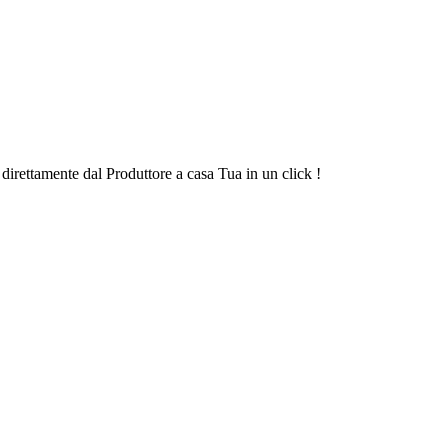
 direttamente dal Produttore a casa Tua in un click !