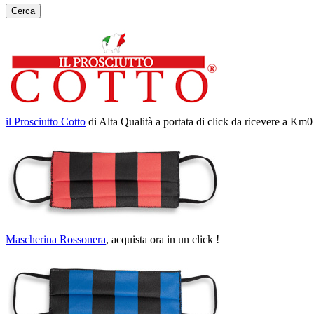
Cerca
il Prosciutto Cotto
di Alta Qualità a portata di click da ricevere a Km0
Mascherina Rossonera
, acquista ora in un click !