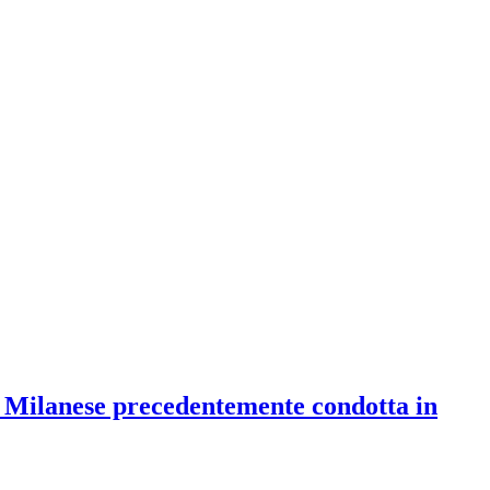
o Milanese precedentemente condotta in