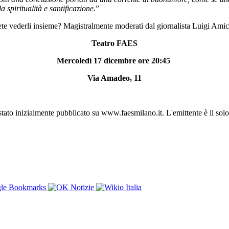
a spiritualità e santificazione.
”
te vederli insieme? Magistralmente moderati dal giornalista Luigi Ami
Teatro FAES
Mercoledì 17 dicembre ore 20:45
Via Amadeo, 11
stato inizialmente pubblicato su www.faesmilano.it. L'emittente è il solo