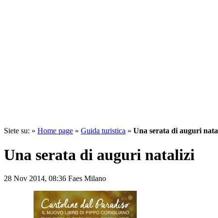
Siete su: »
Home page
»
Guida turistica
»
Una serata di auguri natal
Una serata di auguri natalizi
28 Nov 2014,
08:36
Faes Milano