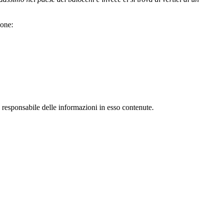
cone:
 responsabile delle informazioni in esso contenute.