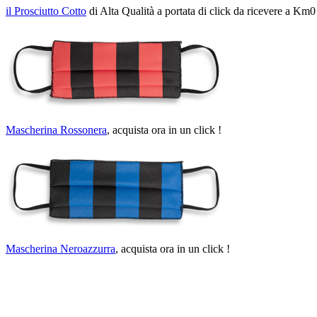
il Prosciutto Cotto
di Alta Qualità a portata di click da ricevere a Km0
Mascherina Rossonera
, acquista ora in un click !
Mascherina Neroazzurra
, acquista ora in un click !