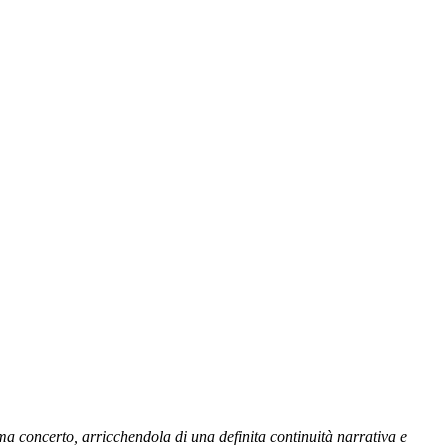
a concerto, arricchendola di una definita continuità narrativa e