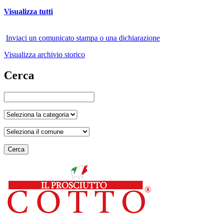
Visualizza tutti
Inviaci un comunicato stampa o una dichiarazione
Visualizza archivio storico
Cerca
Cerca