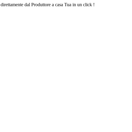
 direttamente dal Produttore a casa Tua in un click !