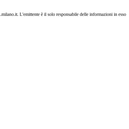
lano.it. L'emittente è il solo responsabile delle informazioni in esso