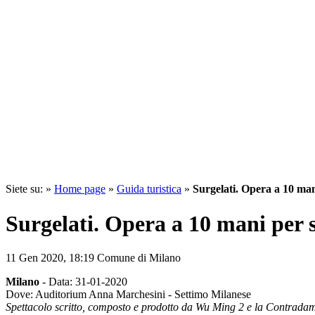
Siete su: »
Home page
»
Guida turistica
»
Surgelati. Opera a 10 man
Surgelati. Opera a 10 mani per 
11 Gen 2020,
18:19
Comune di Milano
Milano
- Data: 31-01-2020
Dove: Auditorium Anna Marchesini - Settimo Milanese
Spettacolo scritto, composto e prodotto da Wu Ming 2 e la Contradame