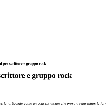
i per scrittore e gruppo rock
scrittore e gruppo rock
rla, articolato come un concept-album che prova a reinventare la form