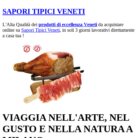
SAPORI TIPICI VENETI
L'Alta Qualità dei
prodotti di eccellenza Veneti
da acquistare
online su
Sapori Tipici Veneti
, in soli 3 giorni lavorativi direttamente
a casa tua !
VIAGGIA NELL'ARTE, NEL
GUSTO E NELLA NATURA A