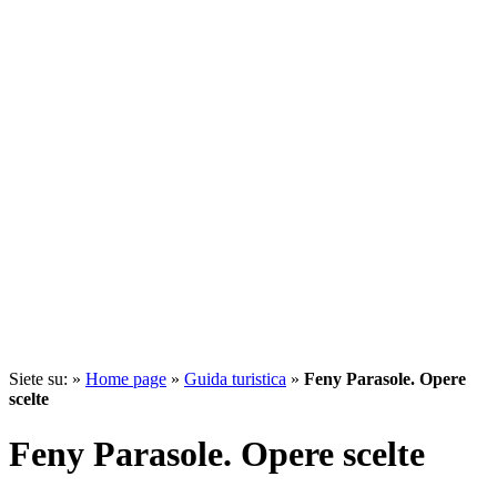
Siete su: »
Home page
»
Guida turistica
»
Feny Parasole. Opere
scelte
Feny Parasole. Opere scelte