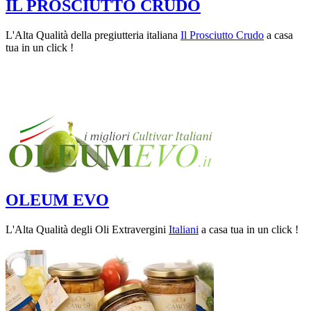
IL PROSCIUTTO CRUDO
L'Alta Qualità della pregiutteria italiana
Il Prosciutto Crudo
a casa
tua in un click !
OLEUM EVO
L'Alta Qualità degli Oli Extravergini
Italiani
a casa tua in un click !