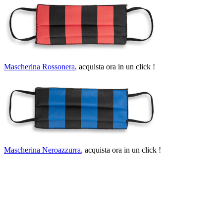
Mascherina Rossonera
, acquista ora in un click !
Mascherina Neroazzurra
, acquista ora in un click !