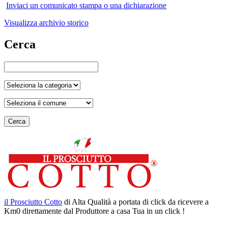
Inviaci un comunicato stampa o una dichiarazione
Visualizza archivio storico
Cerca
Cerca
il Prosciutto Cotto
di Alta Qualità a portata di click da ricevere a
Km0 direttamente dal Produttore a casa Tua in un click !