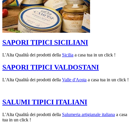
SAPORI TIPICI SICILIANI
L'Alta Qualità dei prodotti della
Sicilia
a casa tua in un click !
SAPORI TIPICI VALDOSTANI
L'Alta Qualità dei prodotti della
Valle d'Aosta
a casa tua in un click !
SALUMI TIPICI ITALIANI
L'Alta Qualità dei prodotti della
Salumeria artigianale italiana
a casa
tua in un click !