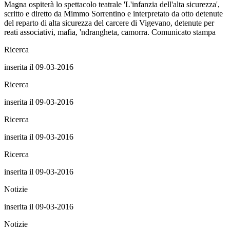
Magna ospiterà lo spettacolo teatrale 'L'infanzia dell'alta sicurezza',
scritto e diretto da Mimmo Sorrentino e interpretato da otto detenute
del reparto di alta sicurezza del carcere di Vigevano, detenute per
reati associativi, mafia, 'ndrangheta, camorra. Comunicato stampa
Ricerca
inserita il 09-03-2016
Ricerca
inserita il 09-03-2016
Ricerca
inserita il 09-03-2016
Ricerca
inserita il 09-03-2016
Notizie
inserita il 09-03-2016
Notizie