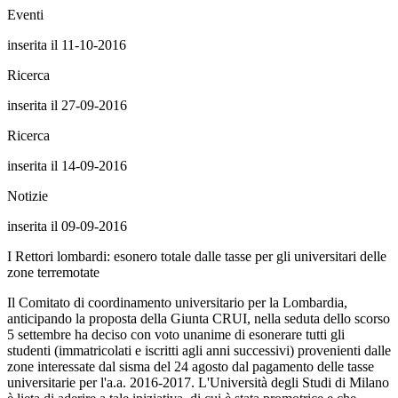
Eventi
inserita il 11-10-2016
Ricerca
inserita il 27-09-2016
Ricerca
inserita il 14-09-2016
Notizie
inserita il 09-09-2016
I Rettori lombardi: esonero totale dalle tasse per gli universitari delle
zone terremotate
Il Comitato di coordinamento universitario per la Lombardia,
anticipando la proposta della Giunta CRUI, nella seduta dello scorso
5 settembre ha deciso con voto unanime di esonerare tutti gli
studenti (immatricolati e iscritti agli anni successivi) provenienti dalle
zone interessate dal sisma del 24 agosto dal pagamento delle tasse
universitarie per l'a.a. 2016-2017. L'Università degli Studi di Milano