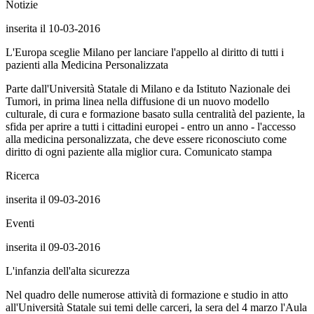
Notizie
inserita il 10-03-2016
L'Europa sceglie Milano per lanciare l'appello al diritto di tutti i
pazienti alla Medicina Personalizzata
Parte dall'Università Statale di Milano e da Istituto Nazionale dei
Tumori, in prima linea nella diffusione di un nuovo modello
culturale, di cura e formazione basato sulla centralità del paziente, la
sfida per aprire a tutti i cittadini europei - entro un anno - l'accesso
alla medicina personalizzata, che deve essere riconosciuto come
diritto di ogni paziente alla miglior cura. Comunicato stampa
Ricerca
inserita il 09-03-2016
Eventi
inserita il 09-03-2016
L'infanzia dell'alta sicurezza
Nel quadro delle numerose attività di formazione e studio in atto
all'Università Statale sui temi delle carceri, la sera del 4 marzo l'Aula