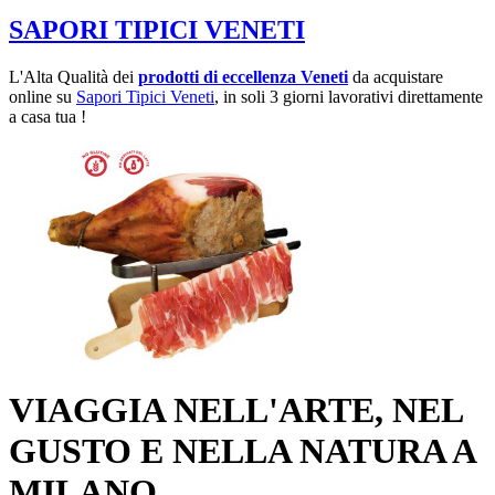
SAPORI TIPICI VENETI
L'Alta Qualità dei
prodotti di eccellenza Veneti
da acquistare
online su
Sapori Tipici Veneti
, in soli 3 giorni lavorativi direttamente
a casa tua !
VIAGGIA NELL'ARTE, NEL
GUSTO E NELLA NATURA A
MILANO