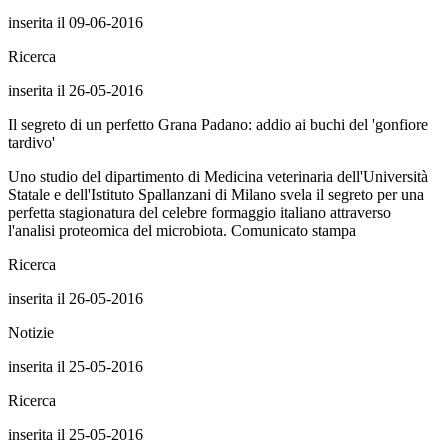
inserita il 09-06-2016
Ricerca
inserita il 26-05-2016
Il segreto di un perfetto Grana Padano: addio ai buchi del 'gonfiore
tardivo'
Uno studio del dipartimento di Medicina veterinaria dell'Università
Statale e dell'Istituto Spallanzani di Milano svela il segreto per una
perfetta stagionatura del celebre formaggio italiano attraverso
l'analisi proteomica del microbiota. Comunicato stampa
Ricerca
inserita il 26-05-2016
Notizie
inserita il 25-05-2016
Ricerca
inserita il 25-05-2016