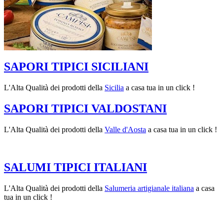
SAPORI TIPICI SICILIANI
L'Alta Qualità dei prodotti della
Sicilia
a casa tua in un click !
SAPORI TIPICI VALDOSTANI
L'Alta Qualità dei prodotti della
Valle d'Aosta
a casa tua in un click !
SALUMI TIPICI ITALIANI
L'Alta Qualità dei prodotti della
Salumeria artigianale italiana
a casa
tua in un click !