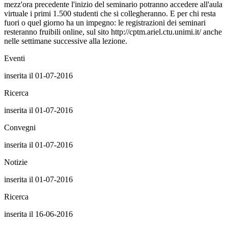
mezz'ora precedente l'inizio del seminario potranno accedere all'aula
virtuale i primi 1.500 studenti che si collegheranno. E per chi resta
fuori o quel giorno ha un impegno: le registrazioni dei seminari
resteranno fruibili online, sul sito http://cptm.ariel.ctu.unimi.it/ anche
nelle settimane successive alla lezione.
Eventi
inserita il 01-07-2016
Ricerca
inserita il 01-07-2016
Convegni
inserita il 01-07-2016
Notizie
inserita il 01-07-2016
Ricerca
inserita il 16-06-2016