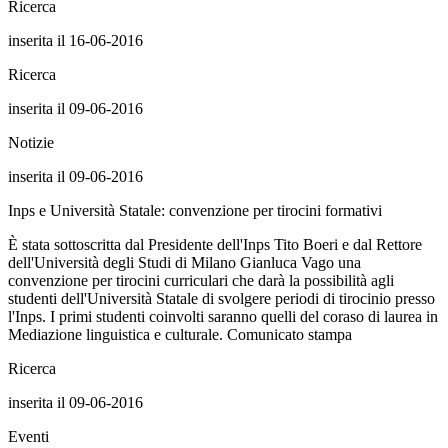
Ricerca
inserita il 16-06-2016
Ricerca
inserita il 09-06-2016
Notizie
inserita il 09-06-2016
Inps e Università Statale: convenzione per tirocini formativi
È stata sottoscritta dal Presidente dell'Inps Tito Boeri e dal Rettore
dell'Università degli Studi di Milano Gianluca Vago una
convenzione per tirocini curriculari che darà la possibilità agli
studenti dell'Università Statale di svolgere periodi di tirocinio presso
l'Inps. I primi studenti coinvolti saranno quelli del coraso di laurea in
Mediazione linguistica e culturale. Comunicato stampa
Ricerca
inserita il 09-06-2016
Eventi