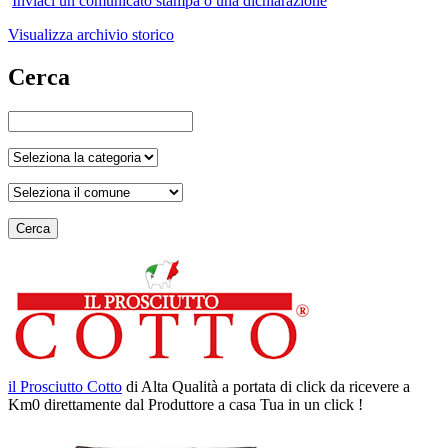
Inviaci un comunicato stampa o una dichiarazione
Visualizza archivio storico
Cerca
Cerca
il Prosciutto Cotto
di Alta Qualità a portata di click da ricevere a
Km0 direttamente dal Produttore a casa Tua in un click !