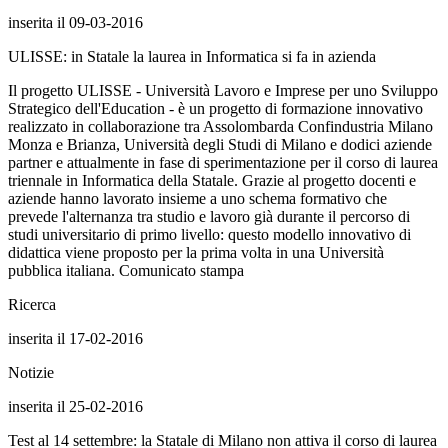
inserita il 09-03-2016
ULISSE: in Statale la laurea in Informatica si fa in azienda
Il progetto ULISSE - Università Lavoro e Imprese per uno Sviluppo
Strategico dell'Education - è un progetto di formazione innovativo
realizzato in collaborazione tra Assolombarda Confindustria Milano
Monza e Brianza, Università degli Studi di Milano e dodici aziende
partner e attualmente in fase di sperimentazione per il corso di laurea
triennale in Informatica della Statale. Grazie al progetto docenti e
aziende hanno lavorato insieme a uno schema formativo che
prevede l'alternanza tra studio e lavoro già durante il percorso di
studi universitario di primo livello: questo modello innovativo di
didattica viene proposto per la prima volta in una Università
pubblica italiana. Comunicato stampa
Ricerca
inserita il 17-02-2016
Notizie
inserita il 25-02-2016
Test al 14 settembre: la Statale di Milano non attiva il corso di laurea