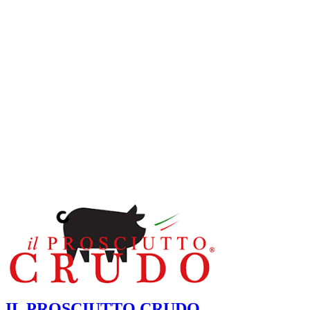
IL PROSCIUTTO CRUDO