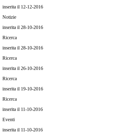
inserita il 12-12-2016
Notizie
inserita il 28-10-2016
Ricerca
inserita il 28-10-2016
Ricerca
inserita il 26-10-2016
Ricerca
inserita il 19-10-2016
Ricerca
inserita il 11-10-2016
Eventi
inserita il 11-10-2016