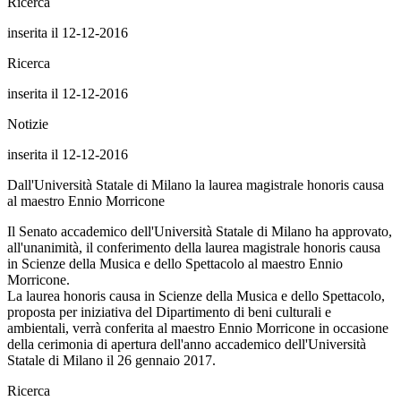
Ricerca
inserita il 12-12-2016
Ricerca
inserita il 12-12-2016
Notizie
inserita il 12-12-2016
Dall'Università Statale di Milano la laurea magistrale honoris causa
al maestro Ennio Morricone
Il Senato accademico dell'Università Statale di Milano ha approvato,
all'unanimità, il conferimento della laurea magistrale honoris causa
in Scienze della Musica e dello Spettacolo al maestro Ennio
Morricone.
La laurea honoris causa in Scienze della Musica e dello Spettacolo,
proposta per iniziativa del Dipartimento di beni culturali e
ambientali, verrà conferita al maestro Ennio Morricone in occasione
della cerimonia di apertura dell'anno accademico dell'Università
Statale di Milano il 26 gennaio 2017.
Ricerca