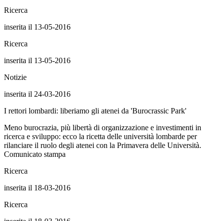
Ricerca
inserita il 13-05-2016
Ricerca
inserita il 13-05-2016
Notizie
inserita il 24-03-2016
I rettori lombardi: liberiamo gli atenei da 'Burocrassic Park'
Meno burocrazia, più libertà di organizzazione e investimenti in
ricerca e sviluppo: ecco la ricetta delle università lombarde per
rilanciare il ruolo degli atenei con la Primavera delle Università.
Comunicato stampa
Ricerca
inserita il 18-03-2016
Ricerca