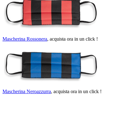
Mascherina Rossonera
, acquista ora in un click !
Mascherina Neroazzurra
, acquista ora in un click !