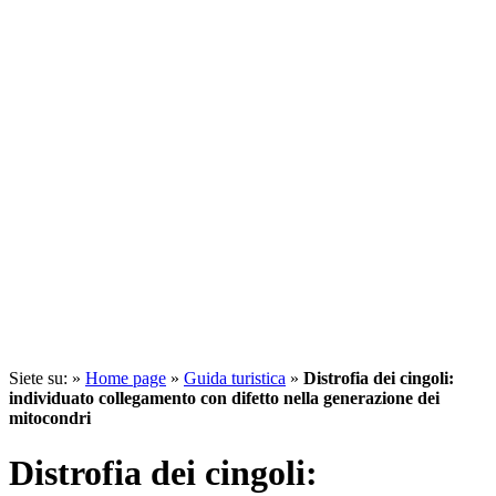
Siete su: »
Home page
»
Guida turistica
»
Distrofia dei cingoli:
individuato collegamento con difetto nella generazione dei
mitocondri
Distrofia dei cingoli: