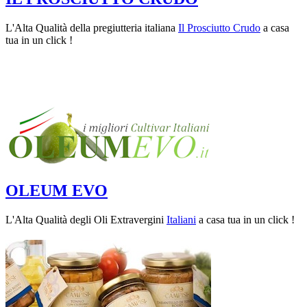
L'Alta Qualità della pregiutteria italiana
Il Prosciutto Crudo
a casa
tua in un click !
OLEUM EVO
L'Alta Qualità degli Oli Extravergini
Italiani
a casa tua in un click !