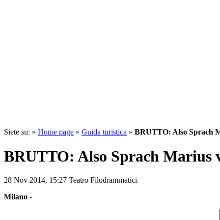
Siete su: »
Home page
»
Guida turistica
»
BRUTTO: Also Sprach M
BRUTTO: Also Sprach Marius 
28 Nov 2014,
15:27
Teatro Filodrammatici
Milano
-