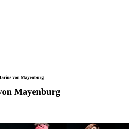
arius von Mayenburg
von Mayenburg