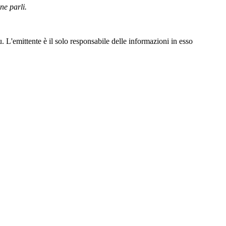
ne parli.
 L'emittente è il solo responsabile delle informazioni in esso