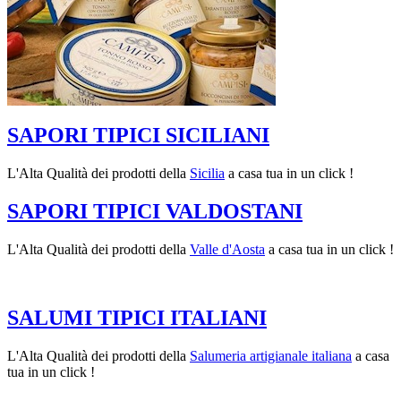
SAPORI TIPICI SICILIANI
L'Alta Qualità dei prodotti della
Sicilia
a casa tua in un click !
SAPORI TIPICI VALDOSTANI
L'Alta Qualità dei prodotti della
Valle d'Aosta
a casa tua in un click !
SALUMI TIPICI ITALIANI
L'Alta Qualità dei prodotti della
Salumeria artigianale italiana
a casa
tua in un click !