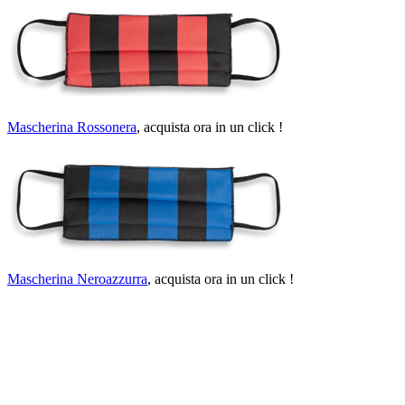
Mascherina Rossonera
, acquista ora in un click !
Mascherina Neroazzurra
, acquista ora in un click !