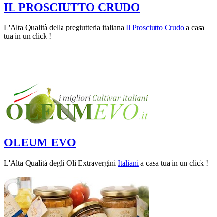
IL PROSCIUTTO CRUDO
L'Alta Qualità della pregiutteria italiana
Il Prosciutto Crudo
a casa
tua in un click !
OLEUM EVO
L'Alta Qualità degli Oli Extravergini
Italiani
a casa tua in un click !