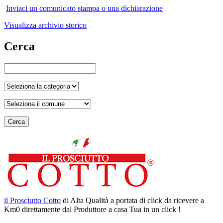
Inviaci un comunicato stampa o una dichiarazione
Visualizza archivio storico
Cerca
Cerca
il Prosciutto Cotto
di Alta Qualità a portata di click da ricevere a
Km0 direttamente dal Produttore a casa Tua in un click !