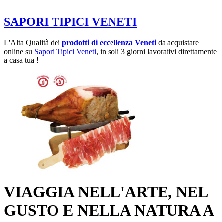
SAPORI TIPICI VENETI
L'Alta Qualità dei
prodotti di eccellenza Veneti
da acquistare
online su
Sapori Tipici Veneti
, in soli 3 giorni lavorativi direttamente
a casa tua !
VIAGGIA NELL'ARTE, NEL
GUSTO E NELLA NATURA A