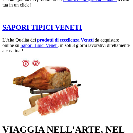
tua in un click !
SAPORI TIPICI VENETI
L'Alta Qualità dei
prodotti di eccellenza Veneti
da acquistare
online su
Sapori Tipici Veneti
, in soli 3 giorni lavorativi direttamente
a casa tua !
VIAGGIA NELL'ARTE, NEL