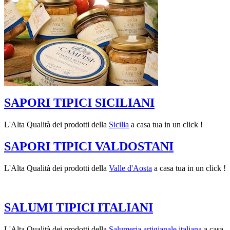
SAPORI TIPICI SICILIANI
L'Alta Qualità dei prodotti della
Sicilia
a casa tua in un click !
SAPORI TIPICI VALDOSTANI
L'Alta Qualità dei prodotti della
Valle d'Aosta
a casa tua in un click !
SALUMI TIPICI ITALIANI
L'Alta Qualità dei prodotti della
Salumeria artigianale italiana
a casa