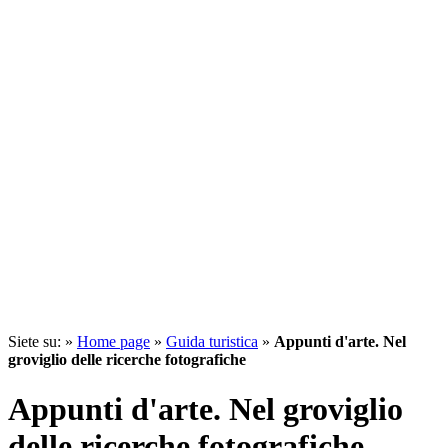
Siete su: »
Home page
»
Guida turistica
»
Appunti d'arte. Nel
groviglio delle ricerche fotografiche
Appunti d'arte. Nel groviglio
delle ricerche fotografiche