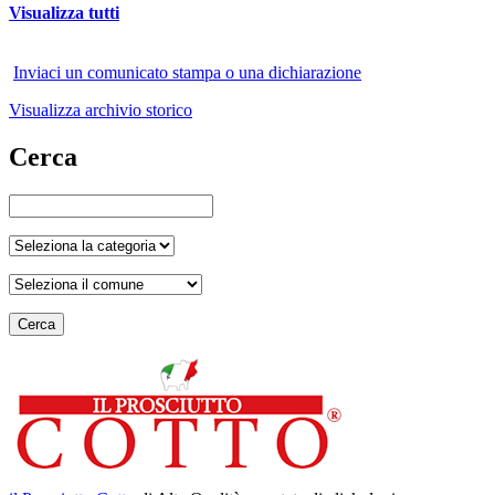
Visualizza tutti
Inviaci un comunicato stampa o una dichiarazione
Visualizza archivio storico
Cerca
Cerca