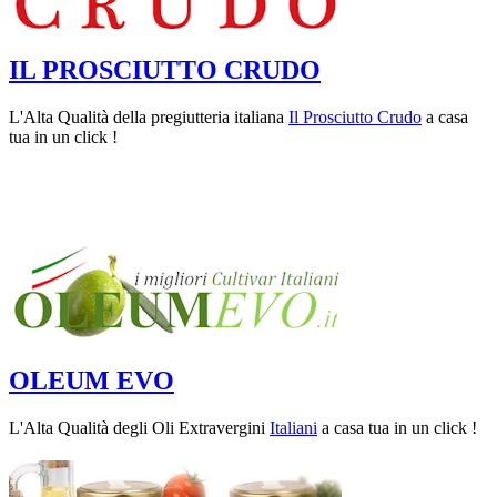
IL PROSCIUTTO CRUDO
L'Alta Qualità della pregiutteria italiana
Il Prosciutto Crudo
a casa
tua in un click !
OLEUM EVO
L'Alta Qualità degli Oli Extravergini
Italiani
a casa tua in un click !