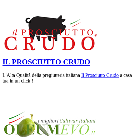
IL PROSCIUTTO CRUDO
L'Alta Qualità della pregiutteria italiana
Il Prosciutto Crudo
a casa
tua in un click !