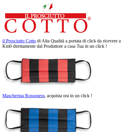
il Prosciutto Cotto
di Alta Qualità a portata di click da ricevere a
Km0 direttamente dal Produttore a casa Tua in un click !
Mascherina Rossonera
, acquista ora in un click !