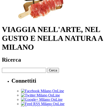
VIAGGIA NELL'ARTE, NEL
GUSTO E NELLA NATURA A
MILANO
Ricerca
Cerca
Connettiti