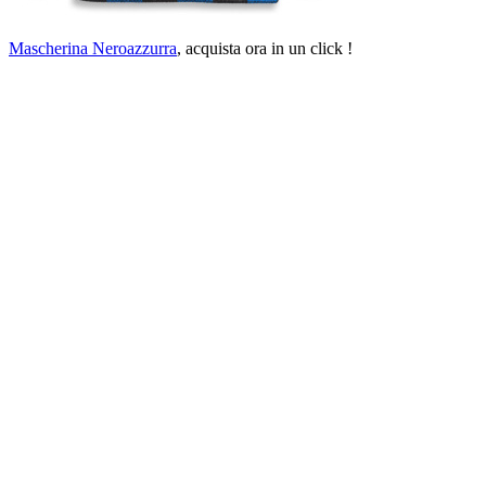
Mascherina Neroazzurra
, acquista ora in un click !