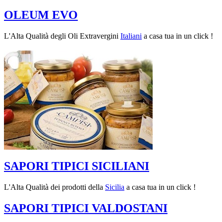
OLEUM EVO
L'Alta Qualità degli Oli Extravergini
Italiani
a casa tua in un click !
SAPORI TIPICI SICILIANI
L'Alta Qualità dei prodotti della
Sicilia
a casa tua in un click !
SAPORI TIPICI VALDOSTANI