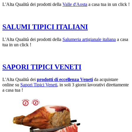
L'Alta Qualità dei prodotti della
Valle d'Aosta
a casa tua in un click !
SALUMI TIPICI ITALIANI
L'Alta Qualità dei prodotti della
Salumeria artigianale italiana
a casa
tua in un click !
SAPORI TIPICI VENETI
L'Alta Qualità dei
prodotti di eccellenza Veneti
da acquistare
online su
Sapori Tipici Veneti
, in soli 3 giorni lavorativi direttamente
a casa tua !