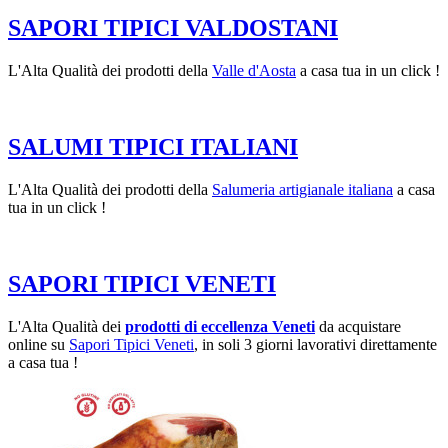
SAPORI TIPICI VALDOSTANI
L'Alta Qualità dei prodotti della
Valle d'Aosta
a casa tua in un click !
SALUMI TIPICI ITALIANI
L'Alta Qualità dei prodotti della
Salumeria artigianale italiana
a casa
tua in un click !
SAPORI TIPICI VENETI
L'Alta Qualità dei
prodotti di eccellenza Veneti
da acquistare
online su
Sapori Tipici Veneti
, in soli 3 giorni lavorativi direttamente
a casa tua !