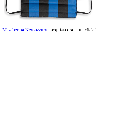
Mascherina Neroazzurra
, acquista ora in un click !