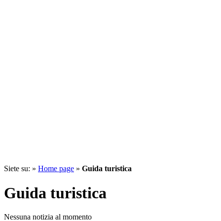
Siete su: »
Home page
»
Guida turistica
Guida turistica
Nessuna notizia al momento