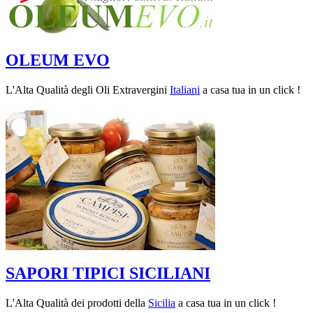
OLEUM EVO
L'Alta Qualità degli Oli Extravergini
Italiani
a casa tua in un click !
SAPORI TIPICI SICILIANI
L'Alta Qualità dei prodotti della
Sicilia
a casa tua in un click !