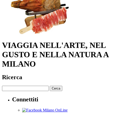
VIAGGIA NELL'ARTE, NEL
GUSTO E NELLA NATURA A
MILANO
Ricerca
Cerca
Connettiti