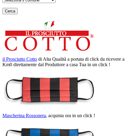
Cerca
il Prosciutto Cotto
di Alta Qualità a portata di click da ricevere a
Km0 direttamente dal Produttore a casa Tua in un click !
Mascherina Rossonera
, acquista ora in un click !