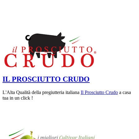
IL PROSCIUTTO CRUDO
L'Alta Qualità della pregiutteria italiana
Il Prosciutto Crudo
a casa
tua in un click !