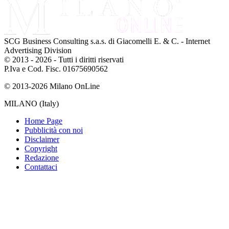
SCG Business Consulting s.a.s. di Giacomelli E. & C. - Internet
Advertising Division
© 2013 - 2026 - Tutti i diritti riservati
P.Iva e Cod. Fisc. 01675690562
© 2013-2026 Milano OnLine
MILANO (Italy)
Home Page
Pubblicità con noi
Disclaimer
Copyright
Redazione
Contattaci