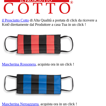
il Prosciutto Cotto
di Alta Qualità a portata di click da ricevere a
Km0 direttamente dal Produttore a casa Tua in un click !
Mascherina Rossonera
, acquista ora in un click !
Mascherina Neroazzurra
, acquista ora in un click !