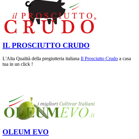
IL PROSCIUTTO CRUDO
L'Alta Qualità della pregiutteria italiana
Il Prosciutto Crudo
a casa
tua in un click !
OLEUM EVO