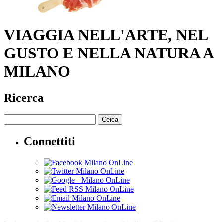
VIAGGIA NELL'ARTE, NEL
GUSTO E NELLA NATURA A
MILANO
Ricerca
Cerca
Connettiti