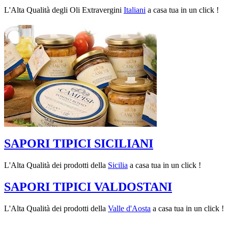
L'Alta Qualità degli Oli Extravergini
Italiani
a casa tua in un click !
SAPORI TIPICI SICILIANI
L'Alta Qualità dei prodotti della
Sicilia
a casa tua in un click !
SAPORI TIPICI VALDOSTANI
L'Alta Qualità dei prodotti della
Valle d'Aosta
a casa tua in un click !